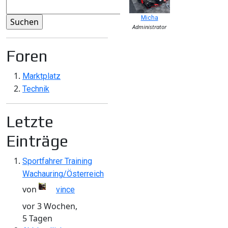
Micha
Administrator
Foren
Marktplatz
Technik
Letzte
Einträge
Sportfahrer Training
Wachauring/Österreich
von
vince
vor 3 Wochen,
5 Tagen