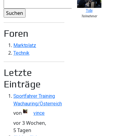
Tobi
Teilnehmer
Foren
Marktplatz
Technik
Letzte
Einträge
Sportfahrer Training
Wachauring/Österreich
von
vince
vor 3 Wochen,
5 Tagen