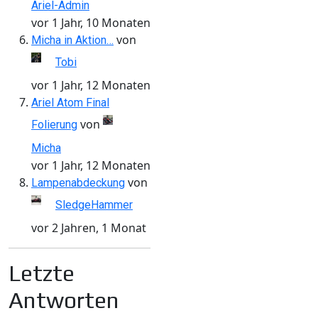
Ariel-Admin
vor 1 Jahr, 10 Monaten
von
Micha in Aktion…
Tobi
vor 1 Jahr, 12 Monaten
Ariel Atom Final
von
Folierung
Micha
vor 1 Jahr, 12 Monaten
von
Lampenabdeckung
SledgeHammer
vor 2 Jahren, 1 Monat
Letzte
Antworten