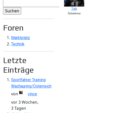
Tobi
Teilnehmer
Foren
Marktplatz
Technik
Letzte
Einträge
Sportfahrer Training
Wachauring/Österreich
von
vince
vor 3 Wochen,
3 Tagen