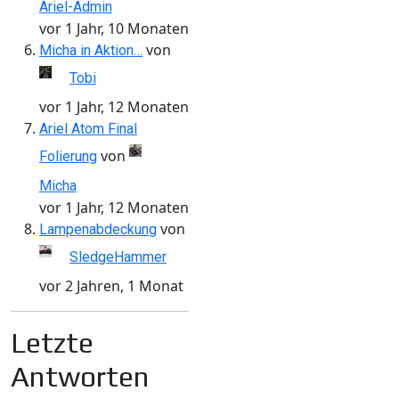
Ariel-Admin
vor 1 Jahr, 10 Monaten
von
Micha in Aktion…
Tobi
vor 1 Jahr, 12 Monaten
Ariel Atom Final
von
Folierung
Micha
vor 1 Jahr, 12 Monaten
von
Lampenabdeckung
SledgeHammer
vor 2 Jahren, 1 Monat
Letzte
Antworten