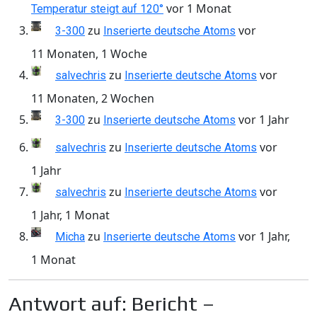
vor 1 Monat
Temperatur steigt auf 120°
zu
vor
3-300
Inserierte deutsche Atoms
11 Monaten, 1 Woche
zu
vor
salvechris
Inserierte deutsche Atoms
11 Monaten, 2 Wochen
zu
vor 1 Jahr
3-300
Inserierte deutsche Atoms
zu
vor
salvechris
Inserierte deutsche Atoms
1 Jahr
zu
vor
salvechris
Inserierte deutsche Atoms
1 Jahr, 1 Monat
zu
vor 1 Jahr,
Micha
Inserierte deutsche Atoms
1 Monat
Antwort auf: Bericht –