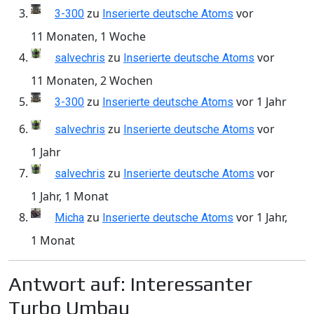
zu
vor
3-300
Inserierte deutsche Atoms
11 Monaten, 1 Woche
zu
vor
salvechris
Inserierte deutsche Atoms
11 Monaten, 2 Wochen
zu
vor 1 Jahr
3-300
Inserierte deutsche Atoms
zu
vor
salvechris
Inserierte deutsche Atoms
1 Jahr
zu
vor
salvechris
Inserierte deutsche Atoms
1 Jahr, 1 Monat
zu
vor 1 Jahr,
Micha
Inserierte deutsche Atoms
1 Monat
Antwort auf: Interessanter
Turbo Umbau