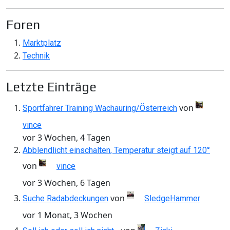
Foren
Marktplatz
Technik
Letzte Einträge
von
Sportfahrer Training Wachauring/Österreich
vince
vor 3 Wochen, 4 Tagen
Abblendlicht einschalten, Temperatur steigt auf 120°
von
vince
vor 3 Wochen, 6 Tagen
von
Suche Radabdeckungen
SledgeHammer
vor 1 Monat, 3 Wochen