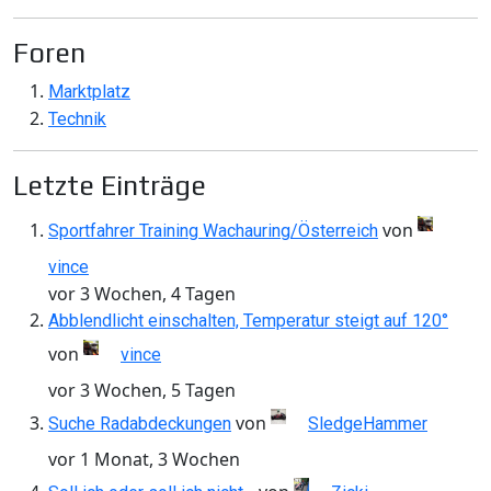
Foren
Marktplatz
Technik
Letzte Einträge
von
Sportfahrer Training Wachauring/Österreich
vince
vor 3 Wochen, 4 Tagen
Abblendlicht einschalten, Temperatur steigt auf 120°
von
vince
vor 3 Wochen, 5 Tagen
von
Suche Radabdeckungen
SledgeHammer
vor 1 Monat, 3 Wochen