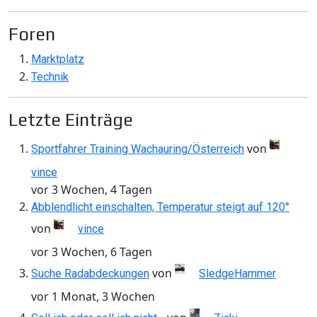
Foren
Marktplatz
Technik
Letzte Einträge
von
Sportfahrer Training Wachauring/Österreich
vince
vor 3 Wochen, 4 Tagen
Abblendlicht einschalten, Temperatur steigt auf 120°
von
vince
vor 3 Wochen, 6 Tagen
von
Suche Radabdeckungen
SledgeHammer
vor 1 Monat, 3 Wochen