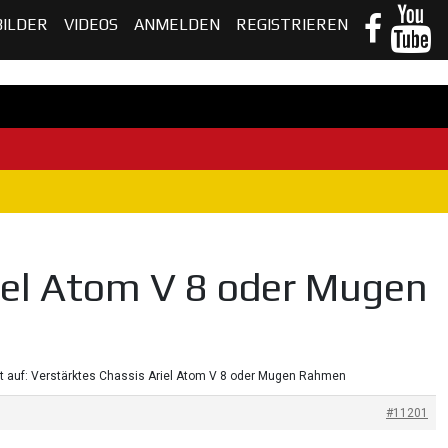
BILDER
VIDEOS
ANMELDEN
REGISTRIEREN
iel Atom V 8 oder Mugen
t auf: Verstärktes Chassis Ariel Atom V 8 oder Mugen Rahmen
#11201