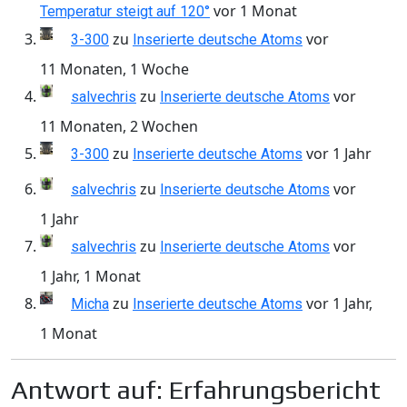
vor 1 Monat
Temperatur steigt auf 120°
zu
vor
3-300
Inserierte deutsche Atoms
11 Monaten, 1 Woche
zu
vor
salvechris
Inserierte deutsche Atoms
11 Monaten, 2 Wochen
zu
vor 1 Jahr
3-300
Inserierte deutsche Atoms
zu
vor
salvechris
Inserierte deutsche Atoms
1 Jahr
zu
vor
salvechris
Inserierte deutsche Atoms
1 Jahr, 1 Monat
zu
vor 1 Jahr,
Micha
Inserierte deutsche Atoms
1 Monat
Antwort auf: Erfahrungsbericht