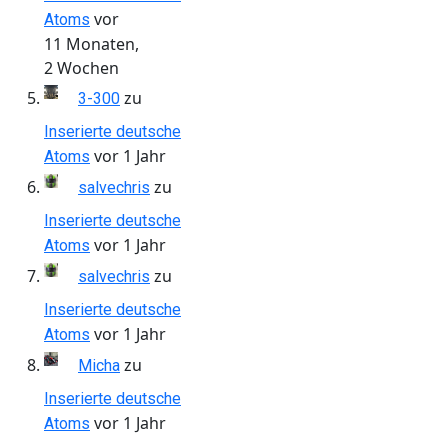
vor
Atoms
11 Monaten,
2 Wochen
zu
3-300
Inserierte deutsche
vor 1 Jahr
Atoms
zu
salvechris
Inserierte deutsche
vor 1 Jahr
Atoms
zu
salvechris
Inserierte deutsche
vor 1 Jahr
Atoms
zu
Micha
Inserierte deutsche
vor 1 Jahr
Atoms