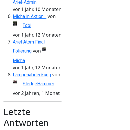
Ariel-Admin
vor 1 Jahr, 10 Monaten
von
Micha in Aktion…
Tobi
vor 1 Jahr, 12 Monaten
Ariel Atom Final
von
Folierung
Micha
vor 1 Jahr, 12 Monaten
von
Lampenabdeckung
SledgeHammer
vor 2 Jahren, 1 Monat
Letzte
Antworten