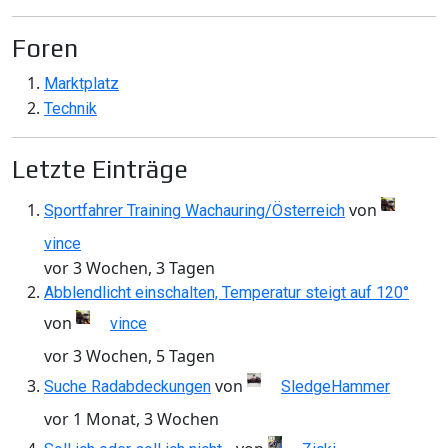
Foren
Marktplatz
Technik
Letzte Einträge
von
Sportfahrer Training Wachauring/Österreich
vince
vor 3 Wochen, 3 Tagen
Abblendlicht einschalten, Temperatur steigt auf 120°
von
vince
vor 3 Wochen, 5 Tagen
von
Suche Radabdeckungen
SledgeHammer
vor 1 Monat, 3 Wochen