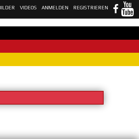
BILDER
VIDEOS
ANMELDEN
REGISTRIEREN