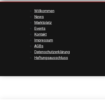
Willkommen
News
Marktplatz
Events
Kontakt
Impressum
AGBs
Datenschutzerklärung
Haftungsausschluss