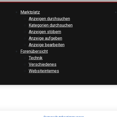
Marktplatz
Anzeigen durchsuchen
Kategorien durchsuchen
Anzeigen stöbern
Anzeige aufgeben
Anzeige bearbeiten
Forenübersicht
Technik
Verschiedenes
Websiteinternes