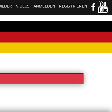
BILDER
VIDEOS
ANMELDEN
REGISTRIEREN