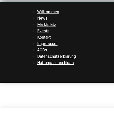
Willkommen
News
Marktplatz
Events
Kontakt
Impressum
AGBs
Datenschutzerklärung
Haftungsausschluss